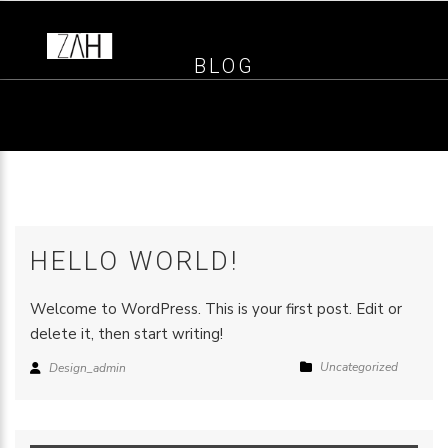
BLOG
HELLO WORLD!
Welcome to WordPress. This is your first post. Edit or
delete it, then start writing!
Uncategorized
Design_admin