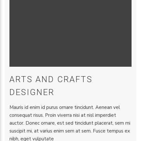
ARTS AND CRAFTS
DESIGNER
Mauris id enim id purus ornare tincidunt. Aenean vel
consequat risus. Proin viverra nisi at nisl imperdiet
auctor. Donec ornare, est sed tincidunt placerat, sem mi
suscipit mi, at varius enim sem at sem. Fusce tempus ex
nibh, eget vulputate