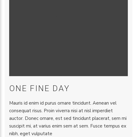
ONE FINE DAY
Mauris id enim id purus ornare tincidunt. Aenean vel
consequat risus. Proin viverra nisi at nisl imperdiet
auctor. Donec ornare, est sed tincidunt placerat, sem mi
suscipit mi, at varius enim sem at sem. Fusce tempus ex
nibh, eget vulputate