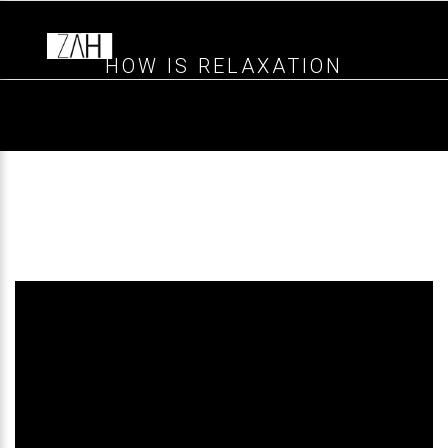
HOW IS RELAXATION