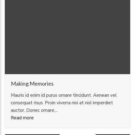
Making Memories
Mauris id enim id purus ornare tincidunt. Aenean vel
consequat risus. Proin viverra nisi at nisl imperdiet
auctor. Donec ornare,...
Read more