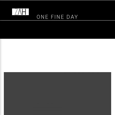
ONE FINE DAY