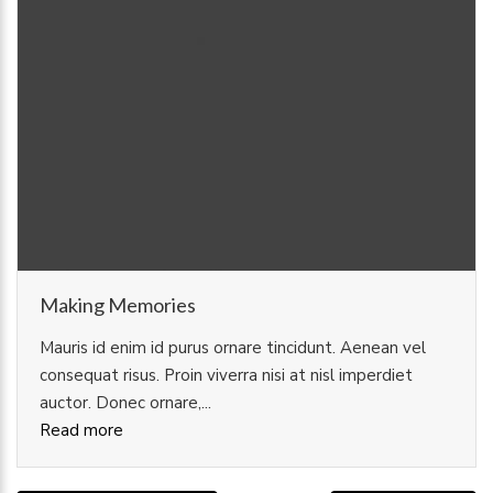
Making Memories
Mauris id enim id purus ornare tincidunt. Aenean vel
consequat risus. Proin viverra nisi at nisl imperdiet
auctor. Donec ornare,...
Read more